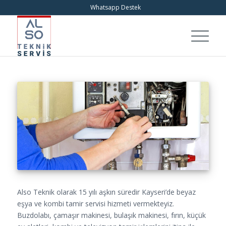
Whatsapp Destek
Also Teknik olarak 15 yılı aşkın süredir Kayseri’de beyaz
eşya ve kombi tamir servisi hizmeti vermekteyiz.
Buzdolabı, çamaşır makinesi, bulaşık makinesi, fırın, küçük